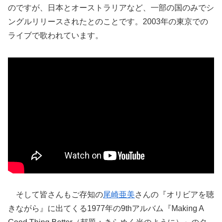
のですが、日本とオーストラリアなど、一部の国のみでシ
ングルリリースされたとのことです。2003年の東京での
ライブで歌われています。
そして皆さんもご存知の
尾崎亜美
さんの『オリビアを聴
きながら』に出てくる1977年の9thアルバム『Making A