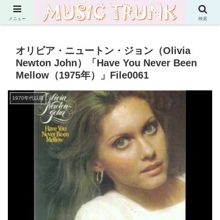
Martin's Music Essay
メニュー
検索
オリビア・ニュートン・ジョン（Olivia
Newton John）「Have You Never Been
Mellow（1975年）」File0061
1970年代以前