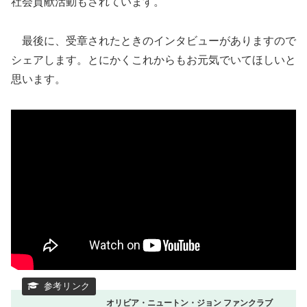
社会貢献活動もされています。
最後に、受章されたときのインタビューがありますので
シェアします。とにかくこれからもお元気でいてほしいと
思います。
オリビア・ニュートン・ジョン ファンクラブ