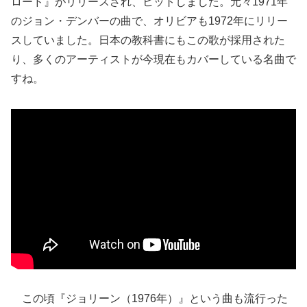
ロード』がリリースされ、ヒットしました。元々1971年
のジョン・デンバーの曲で、オリビアも1972年にリリー
スしていました。日本の教科書にもこの歌が採用された
り、多くのアーティストが今現在もカバーしている名曲で
すね。
この頃『ジョリーン（1976年）』という曲も流行った