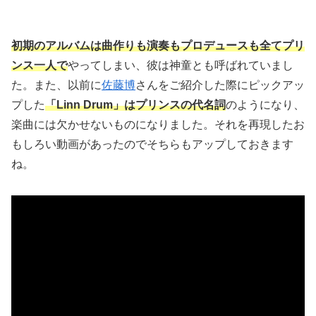
初期のアルバムは曲作りも演奏もプロデュースも全てプリ
ンス一人で
やってしまい、彼は神童とも呼ばれていまし
た。また、以前に
佐藤博
さんをご紹介した際にピックアッ
プした
「Linn Drum」はプリンスの代名詞
のようになり、
楽曲には欠かせないものになりました。それを再現したお
もしろい動画があったのでそちらもアップしておきます
ね。