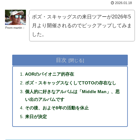
2026.01.18
ボズ・スキャッグスの来日ツアーが2026年5
月より開催されるのでピックアップしてみま
From martin：
した。
目次
AORのパイオニア的存在
ボズ・スキャッグスなくしてTOTOの存在なし
個人的に好きなアルバムは「Middle Man」、思
い出のアルバムです
その後、およそ8年の活動を休止
来日が決定