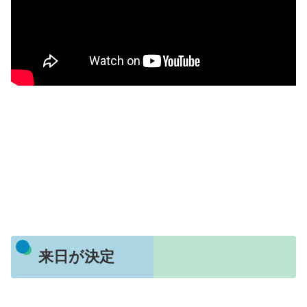
来日が決定