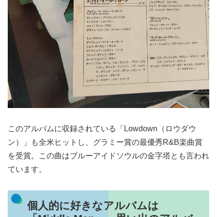
このアルバムに収録されている「Lowdown（ロウダウ
ン）」も全米ヒットし、グラミー賞の最優秀R&B楽曲賞
を受賞。この曲はブルーアイドソウルの金字塔とも言われ
ています。
個人的に好きなアルバムは