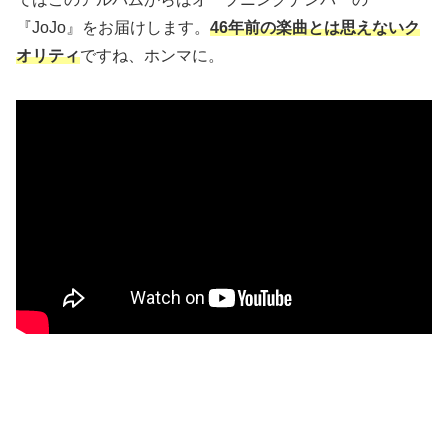
『JoJo』をお届けします。
46年前の楽曲とは思えないク
オリティ
ですね、ホンマに。