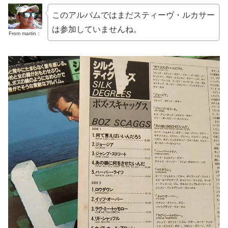
このアルバムではまだスティーヴ・ルカサー
は参加していませんね。
From martin：